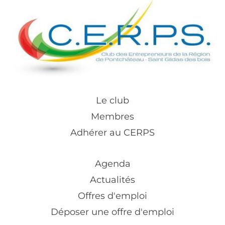
Le club
Membres
Adhérer au CERPS
Agenda
Actualités
Offres d'emploi
Déposer une offre d'emploi