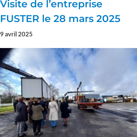
Visite de l’entreprise
FUSTER le 28 mars 2025
9 avril 2025