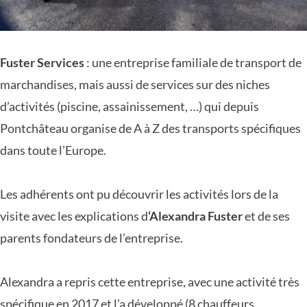
Fuster Services
: une entreprise familiale de transport de
marchandises, mais aussi de services sur des niches
d’activités (piscine, assainissement, …) qui depuis
Pontchâteau organise de A à Z des transports spécifiques
dans toute l’Europe.
Les adhérents ont pu découvrir les activités lors de la
visite avec les explications d
‘Alexandra Fuster
et de ses
parents fondateurs de l’entreprise.
Alexandra a repris cette entreprise, avec une activité très
spécifique en 2017 et l’a développé (8 chauffeurs