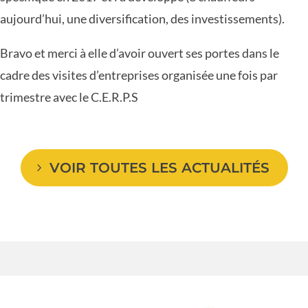
aujourd’hui, une diversification, des investissements).
Bravo et merci à elle d’avoir ouvert ses portes dans le
cadre des visites d’entreprises organisée une fois par
trimestre avec le C.E.R.P.S
VOIR TOUTES LES ACTUALITÉS