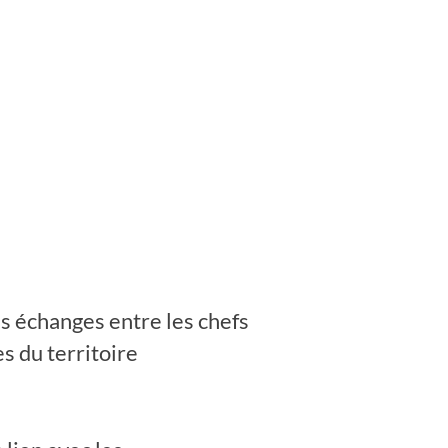
es échanges entre les chefs
s du territoire