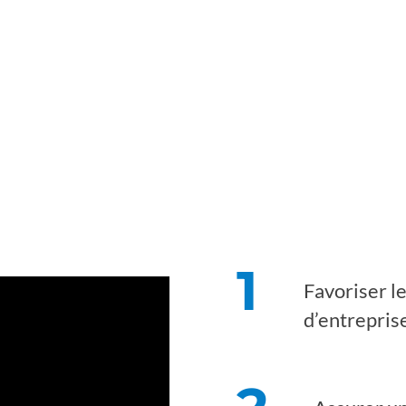
1
Favoriser l
d’entreprise