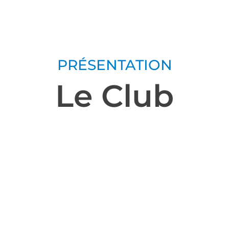
PRÉSENTATION
Le Club