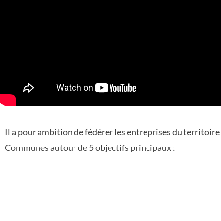
Il a pour ambition de fédérer les entreprises du territoi
Communes autour de 5 objectifs principaux :