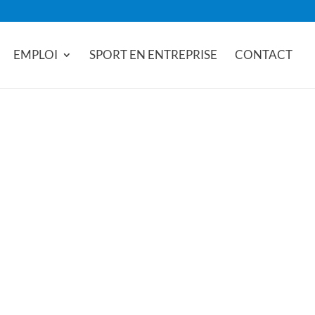
EMPLOI
SPORT EN ENTREPRISE
CONTACT