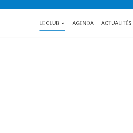
LE CLUB
AGENDA
ACTUALITÉS