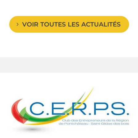
VOIR TOUTES LES ACTUALITÉS