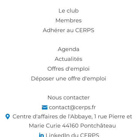
Le club
Membres
Adhérer au CERPS
Agenda
Actualités
Offres d'emploi
Déposer une offre d'emploi
Nous contacter
contact@cerps.fr
Centre d'affaires de l'Abbaye, 1 rue Pierre et
Marie Curie 44160 Pontchâteau
LinkedIn du CERPS