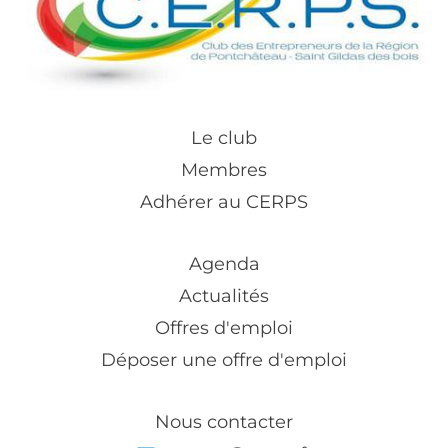
Le club
Membres
Adhérer au CERPS
Agenda
Actualités
Offres d'emploi
Déposer une offre d'emploi
Nous contacter