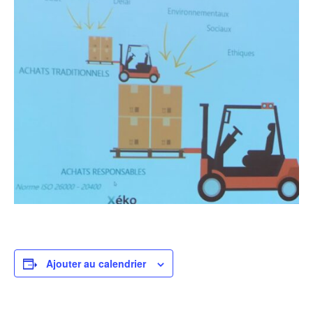
Ajouter au calendrier