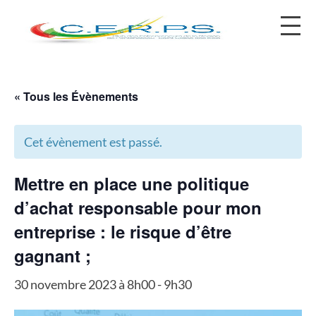
contact@cerps.fr
« Tous les Évènements
Cet évènement est passé.
Mettre en place une politique
d’achat responsable pour mon
entreprise : le risque d’être
gagnant ;
30 novembre 2023 à 8h00
-
9h30