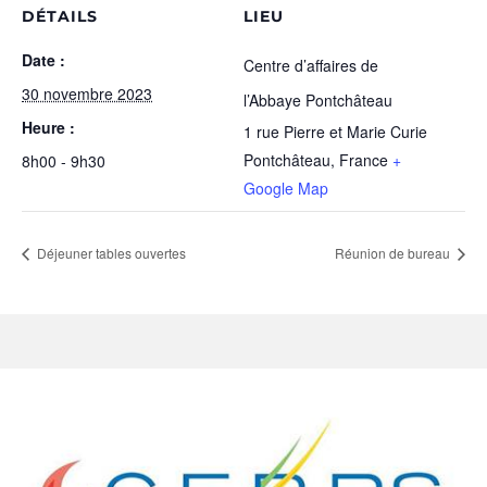
DÉTAILS
LIEU
Date :
Centre d’affaires de
30 novembre 2023
l’Abbaye Pontchâteau
Heure :
1 rue Pierre et Marie Curie
Pontchâteau
,
France
+
8h00 - 9h30
Google Map
Déjeuner tables ouvertes
Réunion de bureau