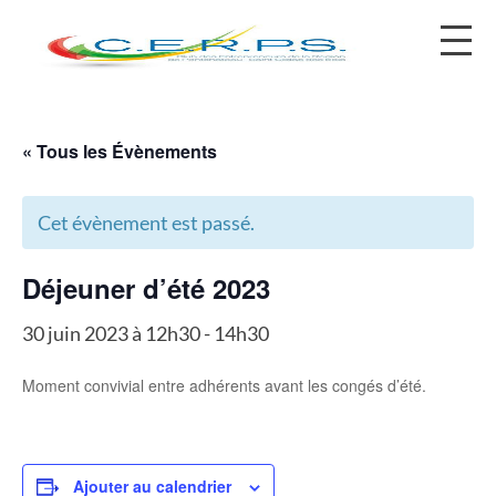
contact@cerps.fr
« Tous les Évènements
Cet évènement est passé.
Déjeuner d’été 2023
30 juin 2023 à 12h30
-
14h30
Moment convivial entre adhérents avant les congés d’été.
Ajouter au calendrier