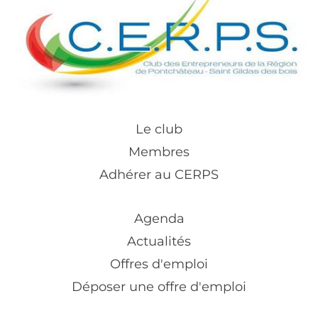
Le club
Membres
Adhérer au CERPS
Agenda
Actualités
Offres d'emploi
Déposer une offre d'emploi