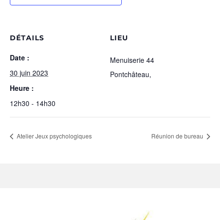
DÉTAILS
LIEU
Date :
Menuiserie 44
30 juin 2023
Pontchâteau
,
Heure :
12h30 - 14h30
Atelier Jeux psychologiques
Réunion de bureau