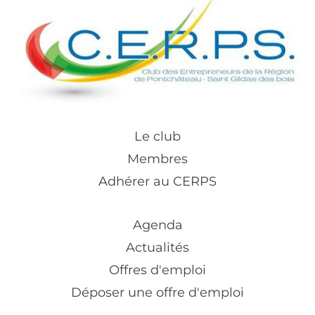
Le club
Membres
Adhérer au CERPS
Agenda
Actualités
Offres d'emploi
Déposer une offre d'emploi