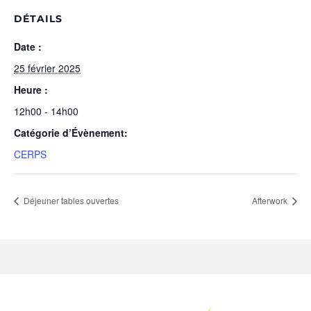
DÉTAILS
Date :
25 février 2025
Heure :
12h00 - 14h00
Catégorie d’Évènement:
CERPS
Déjeuner tables ouvertes
Afterwork