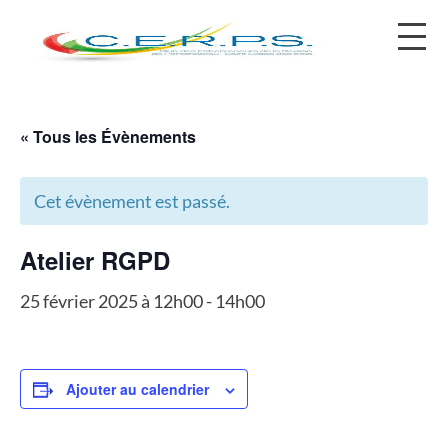
contact@cerps.fr
« Tous les Évènements
Cet évènement est passé.
Atelier RGPD
25 février 2025 à 12h00
-
14h00
Ajouter au calendrier