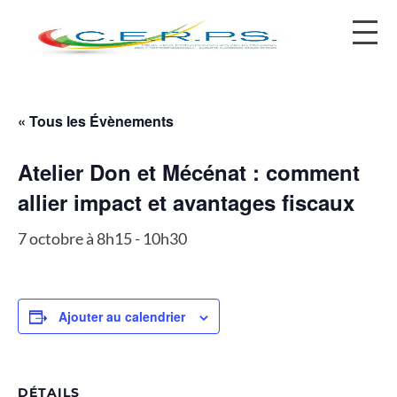
contact@cerps.fr
« Tous les Évènements
Atelier Don et Mécénat : comment
allier impact et avantages fiscaux
7 octobre à 8h15
-
10h30
Ajouter au calendrier
DÉTAILS