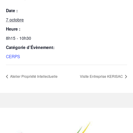
Date :
7 octobre
Heure :
8h15 - 10h30
Catégorie d’Évènement:
CERPS
Atelier Propriété Intellectuelle
Visite Entreprise KERISAC