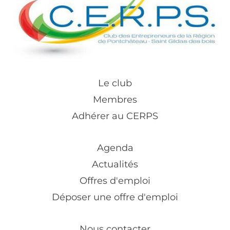
Le club
Membres
Adhérer au CERPS
Agenda
Actualités
Offres d'emploi
Déposer une offre d'emploi
Nous contacter