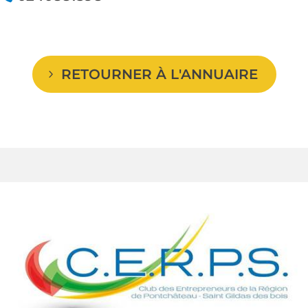
RETOURNER À L'ANNUAIRE