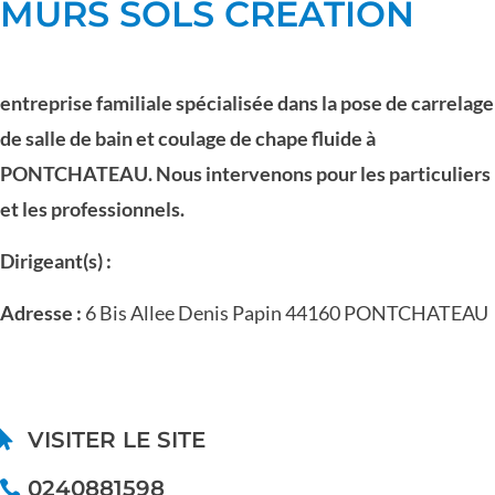
MURS SOLS CREATION
entreprise familiale spécialisée dans la pose de carrelage
de salle de bain et coulage de chape fluide à
PONTCHATEAU. Nous intervenons pour les particuliers
et les professionnels.
Dirigeant(s) :
Adresse :
6 Bis Allee Denis Papin 44160 PONTCHATEAU
VISITER LE SITE
0240881598