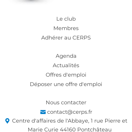
Le club
Membres
Adhérer au CERPS
Agenda
Actualités
Offres d'emploi
Déposer une offre d'emploi
Nous contacter
contact@cerps.fr
Centre d'affaires de l'Abbaye, 1 rue Pierre et
Marie Curie 44160 Pontchâteau