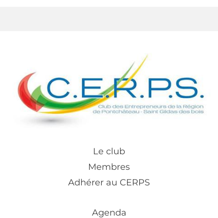
Le club
Membres
Adhérer au CERPS
Agenda