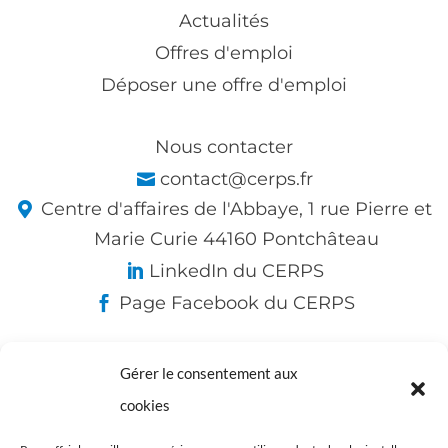
Actualités
Offres d'emploi
Déposer une offre d'emploi
Nous contacter
contact@cerps.fr
Centre d'affaires de l'Abbaye, 1 rue Pierre et
Marie Curie 44160 Pontchâteau
LinkedIn du CERPS
Page Facebook du CERPS
Gérer le consentement aux
Nos partenaires :
cookies