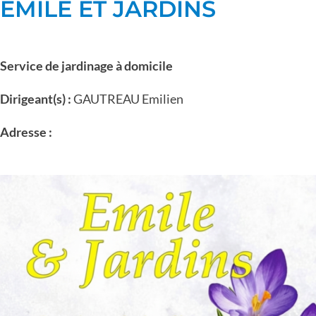
EMILE ET JARDINS
Service de jardinage à domicile
Dirigeant(s) :
GAUTREAU Emilien
Adresse :