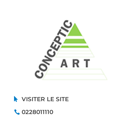
VISITER LE SITE
0228011110