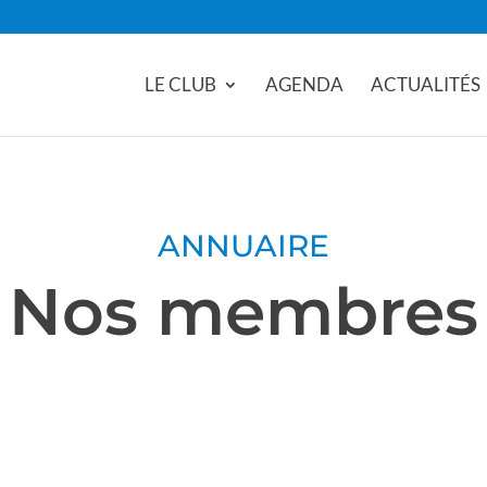
LE CLUB
AGENDA
ACTUALITÉS
ANNUAIRE
Nos membres