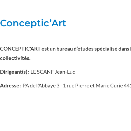
Conceptic’Art
CONCEPTIC'ART est un bureau d’études spécialisé dans l
collectivités.
Dirigeant(s) :
LE SCANF Jean-Luc
Adresse :
PA de l'Abbaye 3 - 1 rue Pierre et Marie Cur