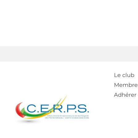
Le club
Membre
Adhérer