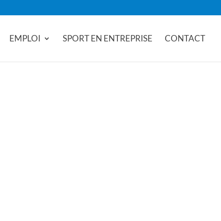
EMPLOI
SPORT EN ENTREPRISE
CONTACT