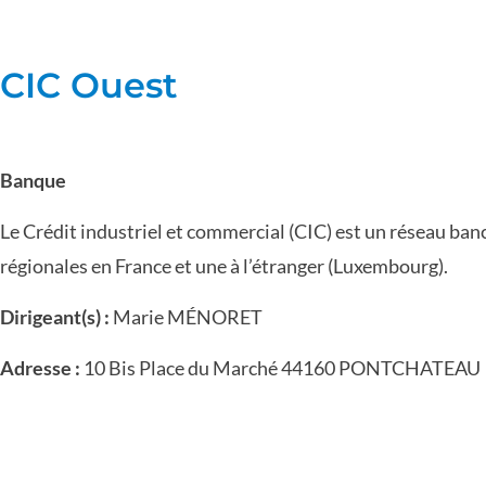
CIC Ouest
Banque
Le Crédit industriel et commercial (CIC) est un réseau banc
régionales en France et une à l’étranger (Luxembourg).
Dirigeant(s) :
Marie MÉNORET
Adresse :
10 Bis Place du Marché 44160 PONTCHATEAU