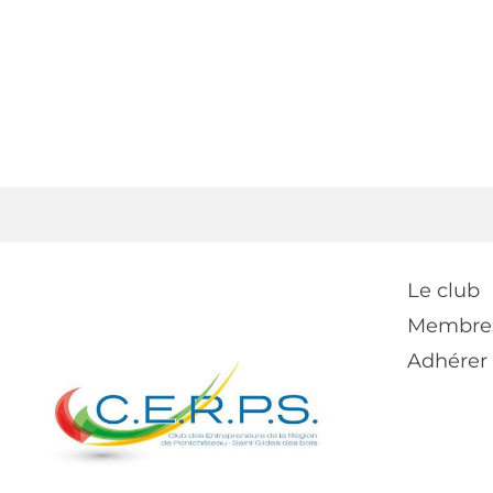
Le club
Membre
Adhérer