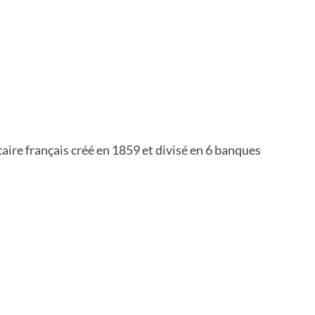
aire français créé en 1859 et divisé en 6 banques