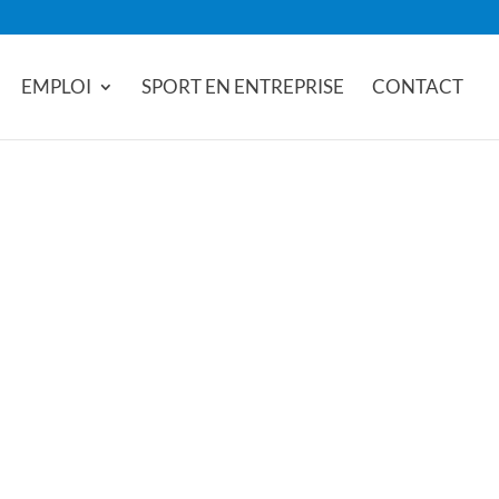
EMPLOI
SPORT EN ENTREPRISE
CONTACT