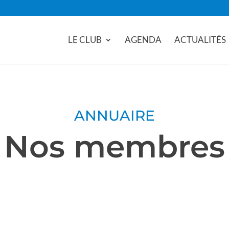
LE CLUB
AGENDA
ACTUALITÉS
ANNUAIRE
Nos membres