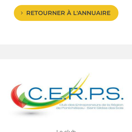
RETOURNER À L'ANNUAIRE