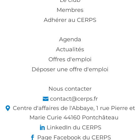
Le club
Membres
Adhérer au CERPS
Agenda
Actualités
Offres d'emploi
Déposer une offre d'emploi
Nous contacter
contact@cerps.fr
Centre d'affaires de l'Abbaye, 1 rue Pierre et
Marie Curie 44160 Pontchâteau
LinkedIn du CERPS
Page Facebook du CERPS