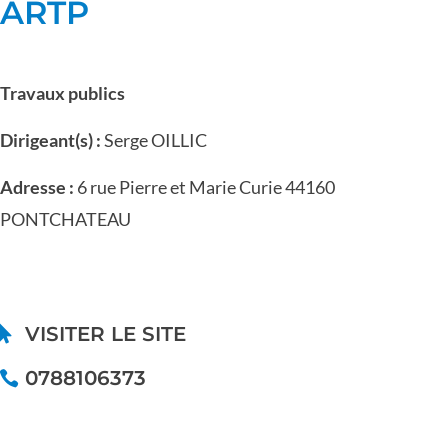
ARTP
Travaux publics
Dirigeant(s) :
Serge OILLIC
Adresse :
6 rue Pierre et Marie Curie 44160
PONTCHATEAU
VISITER LE SITE
0788106373