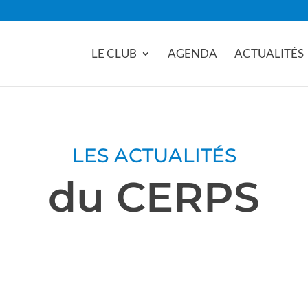
LE CLUB
AGENDA
ACTUALITÉS
LES ACTUALITÉS
du CERPS