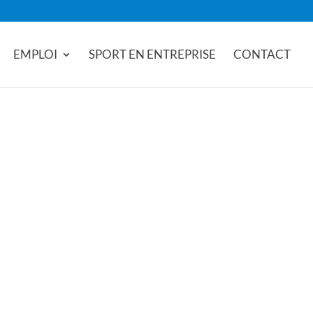
EMPLOI
SPORT EN ENTREPRISE
CONTACT