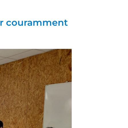
ier couramment