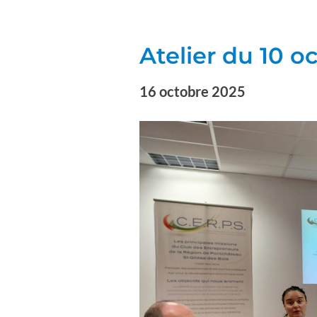
Atelier du 10 
16 octobre 2025