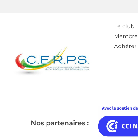
Le club
Membre
Adhérer
Nos partenaires :