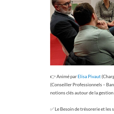
👉 Animé par
Elisa Pivaut
(Charg
(Conseiller Professionnels – Ba
notions clés autour de la gestion
✅ Le Besoin de trésorerie et les 