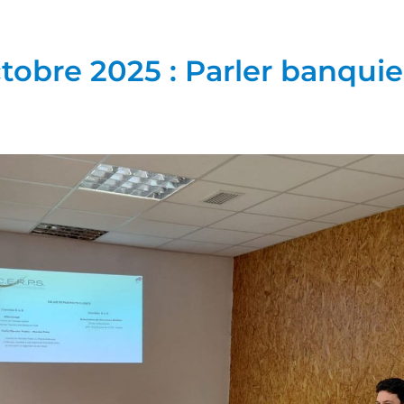
octobre 2025 : Parler banqu