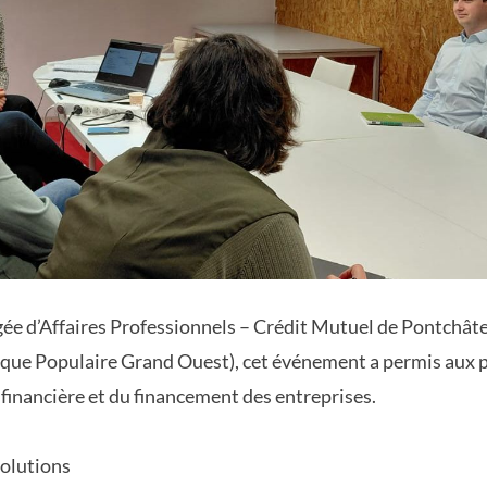
ée d’Affaires Professionnels – Crédit Mutuel de Pontchât
nque Populaire Grand Ouest), cet événement a permis aux p
 financière et du financement des entreprises.
solutions